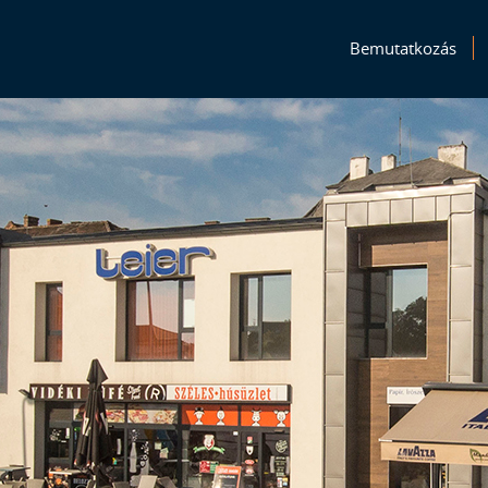
Bemutatkozás