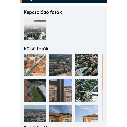
Kapcsolódó fotók
Külső fotók