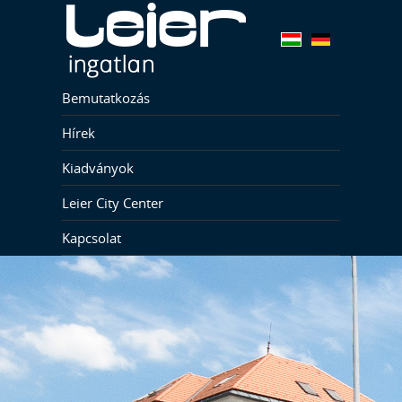
Bemutatkozás
Hírek
Kiadványok
Leier City Center
Kapcsolat