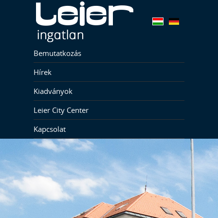
Bemutatkozás
Hírek
Kiadványok
Leier City Center
Kapcsolat