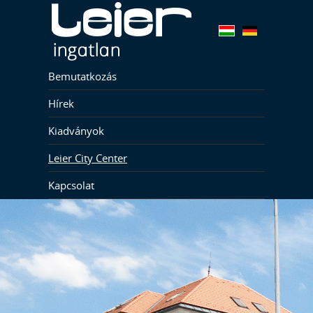
Bemutatkozás
Hírek
Kiadványok
Leier City Center
Kapcsolat