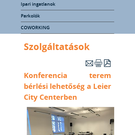
Ipari ingatlanok
Parkolók
COWORKING
Szolgáltatások
Konferencia terem
bérlési lehetőség a Leier
City Centerben