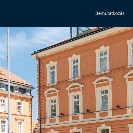
Bemutatkozás