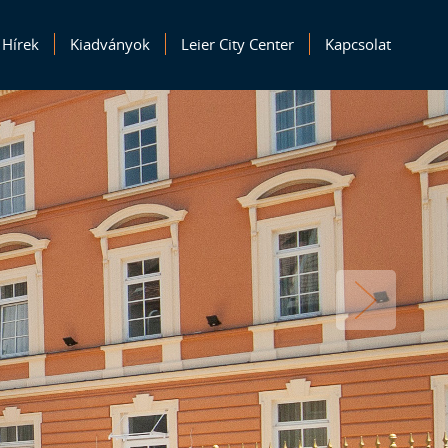
Hírek
Kiadványok
Leier City Center
Kapcsolat