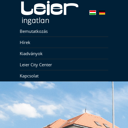
Bemutatkozás
Hírek
Kiadványok
Leier City Center
Kapcsolat