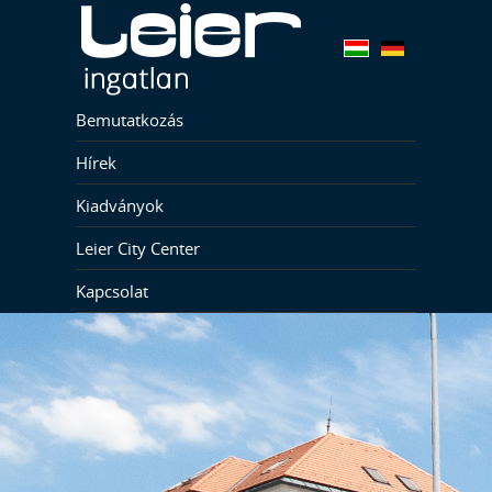
Bemutatkozás
Hírek
Kiadványok
Leier City Center
Kapcsolat