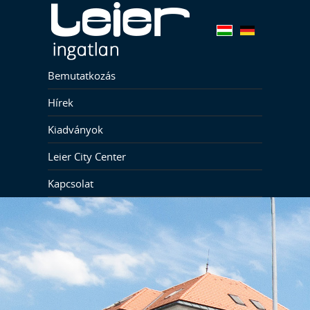
Bemutatkozás
Hírek
Kiadványok
Leier City Center
Kapcsolat