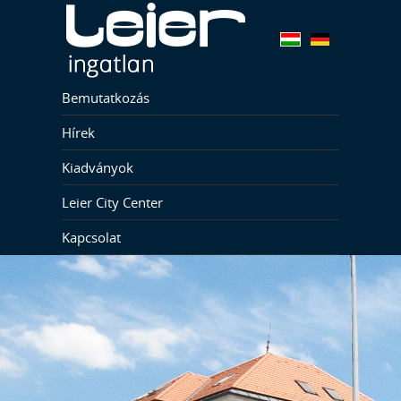
Bemutatkozás
Hírek
Kiadványok
Leier City Center
Kapcsolat