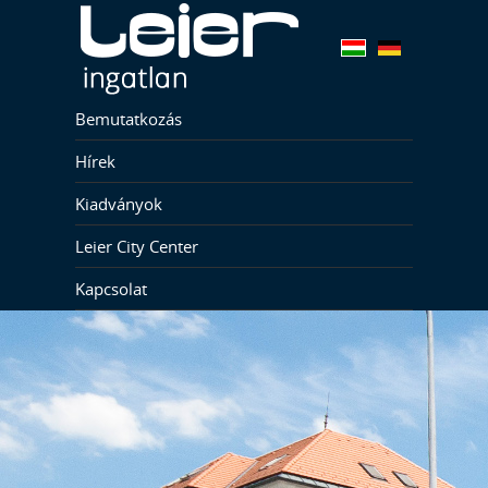
Bemutatkozás
Hírek
Kiadványok
Leier City Center
Kapcsolat