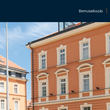
Bemutatkozás