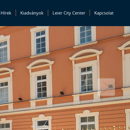
Hírek
Kiadványok
Leier City Center
Kapcsolat