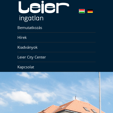
Bemutatkozás
Hírek
Kiadványok
Leier City Center
Kapcsolat