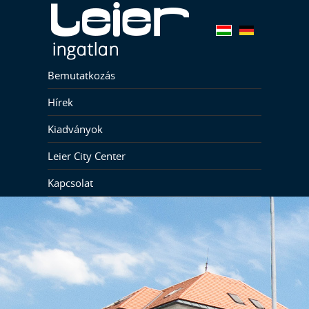
Bemutatkozás
Hírek
Kiadványok
Leier City Center
Kapcsolat