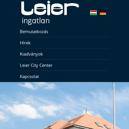
Bemutatkozás
Hírek
Kiadványok
Leier City Center
Kapcsolat