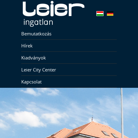
Bemutatkozás
Hírek
Kiadványok
Leier City Center
Kapcsolat