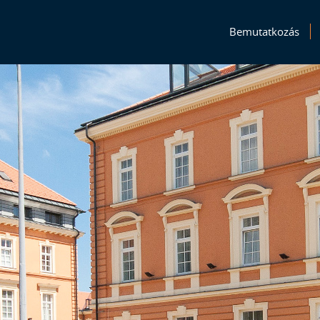
Bemutatkozás