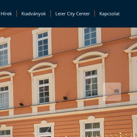
Hírek
Kiadványok
Leier City Center
Kapcsolat