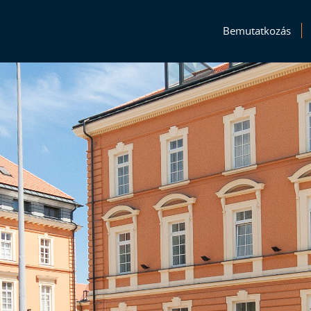
Bemutatkozás