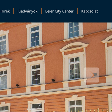
Hírek
Kiadványok
Leier City Center
Kapcsolat