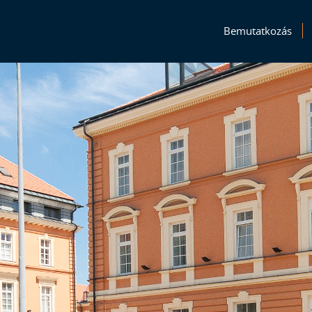
Bemutatkozás