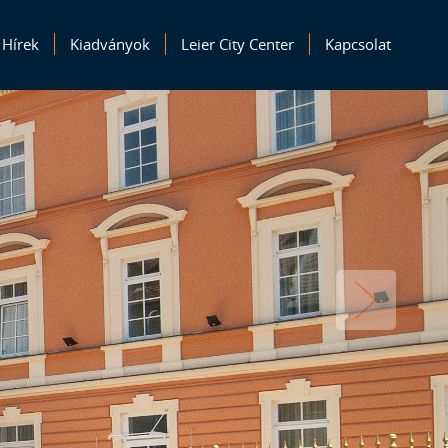
Hírek
Kiadványok
Leier City Center
Kapcsolat