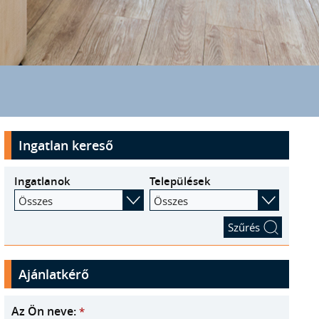
Ingatlan kereső
Ingatlanok
Települések
Összes
Összes
Ajánlatkérő
Az Ön neve:
*