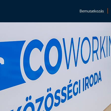
Bemutatkozás