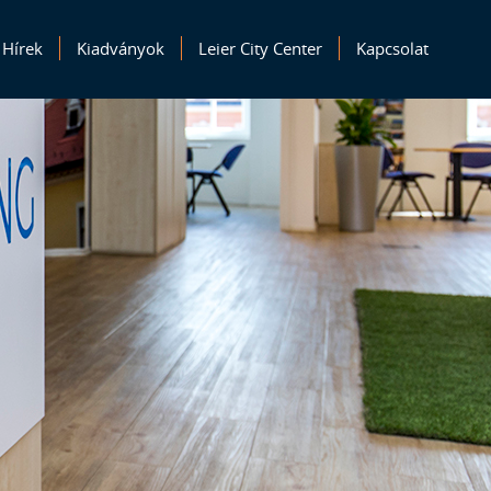
Hírek
Kiadványok
Leier City Center
Kapcsolat