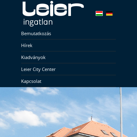
Bemutatkozás
Hírek
Kiadványok
Leier City Center
Kapcsolat