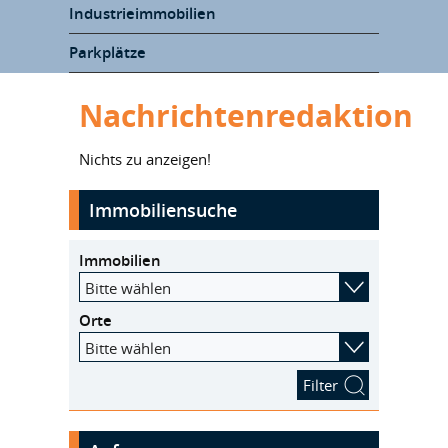
Industrieimmobilien
Parkplätze
Nachrichtenredaktion
Nichts zu anzeigen!
Immobiliensuche
Immobilien
Bitte wählen
Orte
Bitte wählen