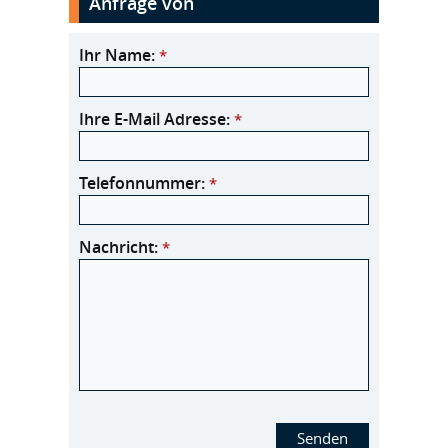
Anfrage von
Ihr Name:
*
Ihre E-Mail Adresse:
*
Telefonnummer:
*
Nachricht:
*