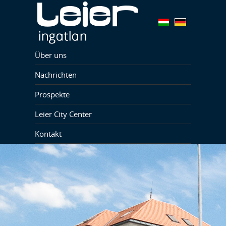
Über uns
Nachrichten
Prospekte
Leier City Center
Kontakt