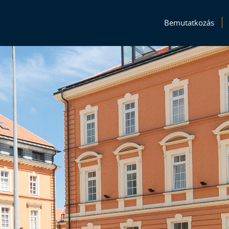
Bemutatkozás