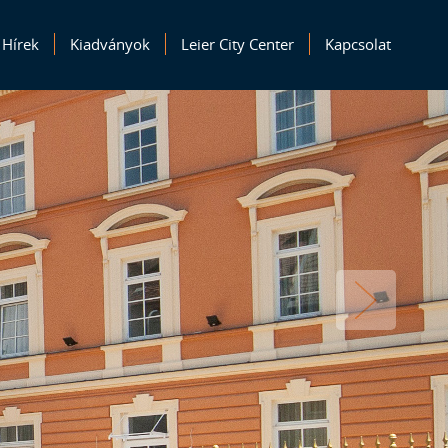
Hírek
Kiadványok
Leier City Center
Kapcsolat