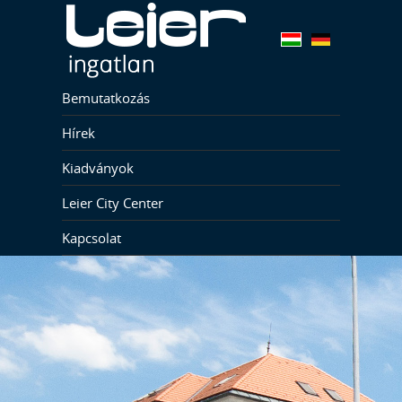
Bemutatkozás
Hírek
Kiadványok
Leier City Center
Kapcsolat