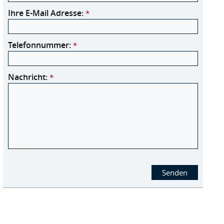
Ihre E-Mail Adresse:
*
Telefonnummer:
*
Nachricht:
*