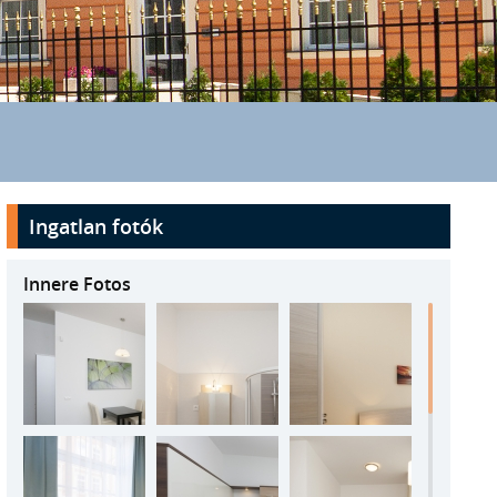
Ingatlan fotók
Innere Fotos