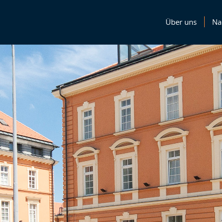
Über uns
Na