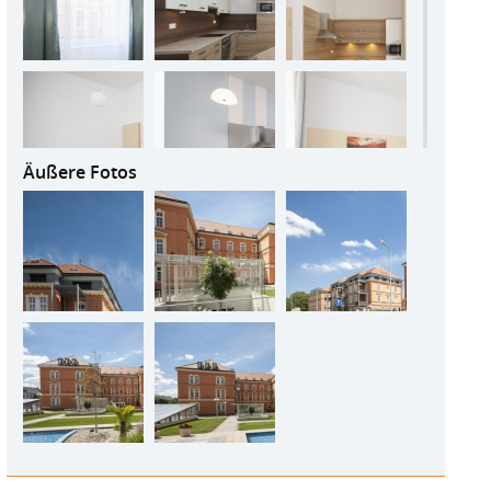
Äußere Fotos