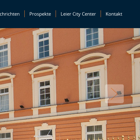
chrichten
Prospekte
Leier City Center
Kontakt